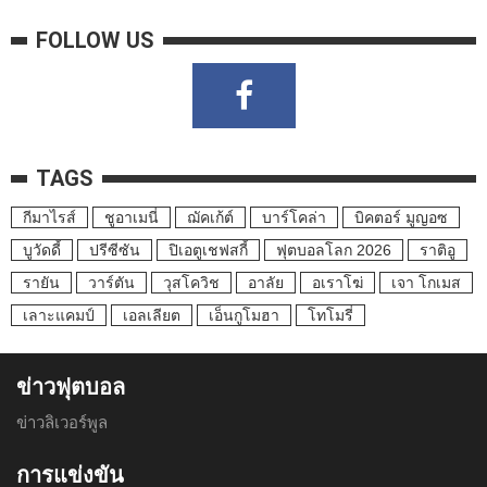
FOLLOW US
TAGS
กีมาไรส์
ชูอาเมนี่
ฌัคเก้ต์
บาร์โคล่า
บิคตอร์ มูญอซ
บูวัดดี้
ปรีซีซัน
ปิเอตูเชฟสกี้
ฟุตบอลโลก 2026
ราติอู
รายัน
วาร์ตัน
วุสโควิช
อาลัย
อเราโฆ่
เจา โกเมส
เลาะแคมป์
เอลเลียต
เอ็นกูโมฮา
โทโมรี่
ข่าวฟุตบอล
ข่าวลิเวอร์พูล
การแข่งขัน