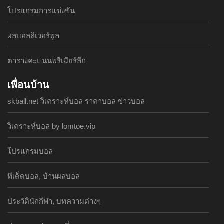
โปรแกรมการแข่งขัน
ผลบอลลิเวอร์พูล
ตารางคะแนนพรีเมียร์ลีก
เพื่อนบ้าน
skball.net วิเคราะห์บอล ราคาบอล ข่าวบอล
วิเคราะห์บอล by lomtoe.vip
โปรแกรมบอล
ทีเด็ดบอล, บ้านผลบอล
ประวัตินักกีฬา, บทความต่างๆ