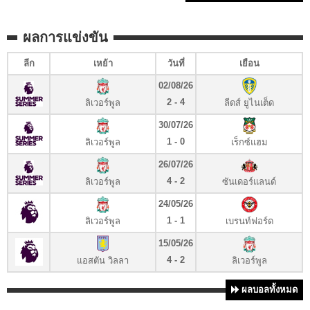
ผลการแข่งขัน
ลีก
เหย้า
วันที่
เยือน
02/08/26
2 - 4
ลิเวอร์พูล
ลีดส์ ยูไนเต็ด
30/07/26
1 - 0
ลิเวอร์พูล
เร็กซ์แฮม
26/07/26
4 - 2
ลิเวอร์พูล
ซันเดอร์แลนด์
24/05/26
1 - 1
ลิเวอร์พูล
เบรนท์ฟอร์ด
15/05/26
4 - 2
แอสตัน วิลลา
ลิเวอร์พูล
ผลบอลทั้งหมด