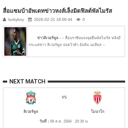
สื่อแซมบ้าอัพเดทข่าวหงส์เล็งมิดฟิลด์พัลไมรัส
luckyboy
2026-02-21 18:00:44
0
ข่าวลิเวอร์พูล -
-- สื่อบราซิลแจงจุดยืนพัลไมรัส หลังมี
กระแสข่าว ลิเวอร์พูล จ่อคว้าตัว อัลลัน เอเลียส --
NEXT MATCH
VS
ลิเวอร์พูล
โมนาโก
วันที่ :
09 ส.ค. 2569 20:30 น.