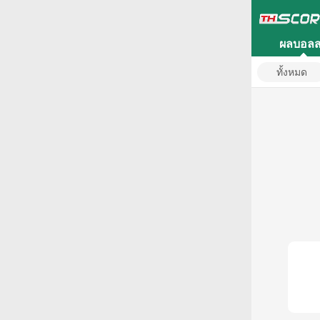
ผลบอล
ทั้งหมด