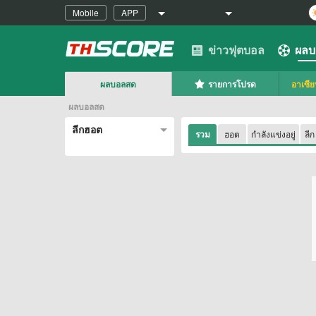
Mobile
APP
ข่าวฟุตบอล
ผลบ
ผลบอลสด
รายการโปรด
อาเซีย
ผลบอลสด
ลีกฮอต
รวม
ฮอต
กำลังแข่งอยู่
ลีก