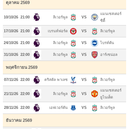
ตุลาคม 2569
แมนเชสเตอร์
10/10/26
21:00
ลิเวอร์พูล
VS
ซิตี้
17/10/26
21:00
เบรนท์ฟอร์ด
VS
ลิเวอร์พูล
24/10/26
21:00
ลิเวอร์พูล
VS
ไบรท์ตัน
31/10/26
22:00
ลิเวอร์พูล
VS
อาร์เซน่อล
พฤศจิกายน 2569
07/11/26
22:00
คริสตัล พาเลซ
VS
ลิเวอร์พูล
แมนเชสเตอร์
21/11/26
22:00
ลิเวอร์พูล
VS
ยูไนเต็ด
28/11/26
22:00
เอฟเวอร์ตัน
VS
ลิเวอร์พูล
ธันวาคม 2569