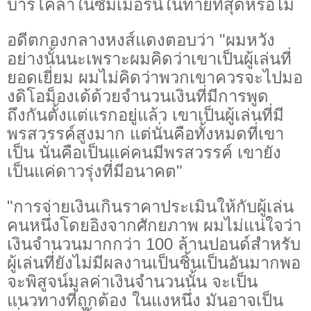
บาร์โคล่าในซัมเมอร์นี้ในท้ายที่สุดหรือไม่
อดีตกองกลางหงส์แดงตอบว่า "ผมหวัง
อย่างนั้นนะเพราะผมคิดว่าเขาเป็นผู้เล่นที่
ยอดเยี่ยม ผมไม่คิดว่าพวกเขาควรจะไปมอ
งดิโอม็องเด้ด้วยจำนวนเงินที่มีการพูด
ถึงกันตั้งแต่แรกอยู่แล้ว เขาเป็นผู้เล่นที่มี
พรสวรรค์สูงมาก แต่นั่นคือทั้งหมดที่เขา
เป็น นั่นคือเป็นแค่คนมีพรสวรรค์ เขายัง
เป็นแค่ดาวรุ่งที่มีอนาคต"
"การจ่ายเงินเกินราคาประเมินให้กับผู้เล่น
คนหนึ่งโดยอิงจากศักยภาพ ผมไม่แน่ใจว่า
เงินจำนวนมากกว่า 100 ล้านปอนด์สำหรับ
ผู้เล่นที่ยังไม่มีผลงานเป็นชิ้นเป็นอันมากพอ
จะพิสูจน์มูลค่าเงินจำนวนนั้น จะเป็น
แนวทางที่ถูกต้อง ในแงหนึ่ง มันอาจเป็น