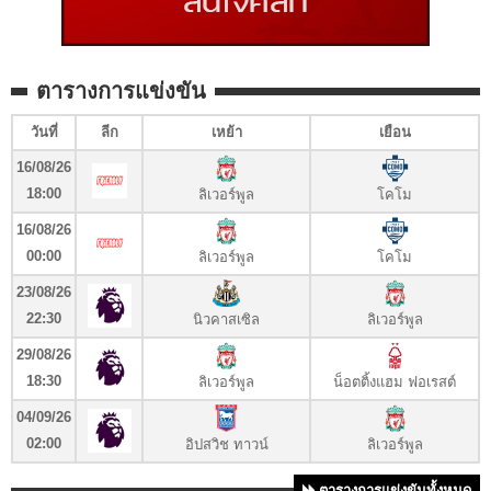
ตารางการแข่งขัน
วันที่
ลีก
เหย้า
เยือน
16/08/26
18:00
ลิเวอร์พูล
โคโม
16/08/26
00:00
ลิเวอร์พูล
โคโม
23/08/26
22:30
นิวคาสเซิล
ลิเวอร์พูล
29/08/26
18:30
ลิเวอร์พูล
น็อตติ้งแฮม ฟอเรสต์
04/09/26
02:00
อิปสวิช ทาวน์
ลิเวอร์พูล
ตารางการแข่งขันทั้งหมด