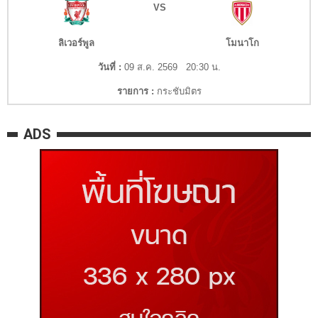
VS
ลิเวอร์พูล
โมนาโก
วันที่ :
09 ส.ค. 2569 20:30 น.
รายการ :
กระชับมิตร
ADS