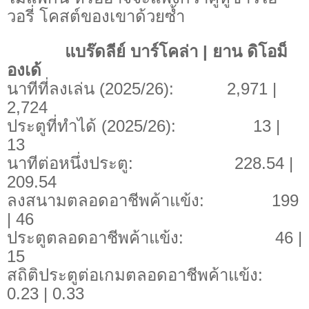
วอรี่ โคสต์ของเขาด้วยซ้ำ
แบร๊ดลีย์ บาร์โคล่า | ยาน ดิโอม็
องเด้
นาทีที่ลงเล่น (2025/26): 2,971 |
2,724
ประตูที่ทำได้ (2025/26): 13 |
13
นาทีต่อหนึ่งประตู: 228.54 |
209.54
ลงสนามตลอดอาชีพค้าแข้ง: 199
| 46
ประตูตลอดอาชีพค้าแข้ง: 46 |
15
สถิติประตูต่อเกมตลอดอาชีพค้าแข้ง:
0.23 | 0.33