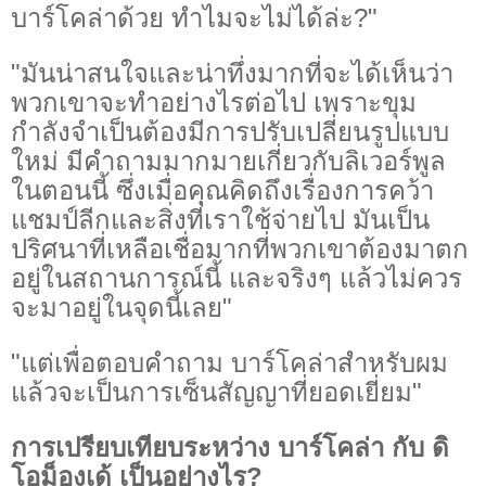
บาร์โคล่าด้วย ทำไมจะไม่ได้ล่ะ?"
"มันน่าสนใจและน่าทึ่งมากที่จะได้เห็นว่า
พวกเขาจะทำอย่างไรต่อไป เพราะขุม
กำลังจำเป็นต้องมีการปรับเปลี่ยนรูปแบบ
ใหม่ มีคำถามมากมายเกี่ยวกับลิเวอร์พูล
ในตอนนี้ ซึ่งเมื่อคุณคิดถึงเรื่องการคว้า
แชมป์ลีกและสิ่งที่เราใช้จ่ายไป มันเป็น
ปริศนาที่เหลือเชื่อมากที่พวกเขาต้องมาตก
อยู่ในสถานการณ์นี้ และจริงๆ แล้วไม่ควร
จะมาอยู่ในจุดนี้เลย"
"แต่เพื่อตอบคำถาม บาร์โคล่าสำหรับผม
แล้วจะเป็นการเซ็นสัญญาที่ยอดเยี่ยม"
การเปรียบเทียบระหว่าง บาร์โคล่า กับ ดิ
โอม็องเด้ เป็นอย่างไร?