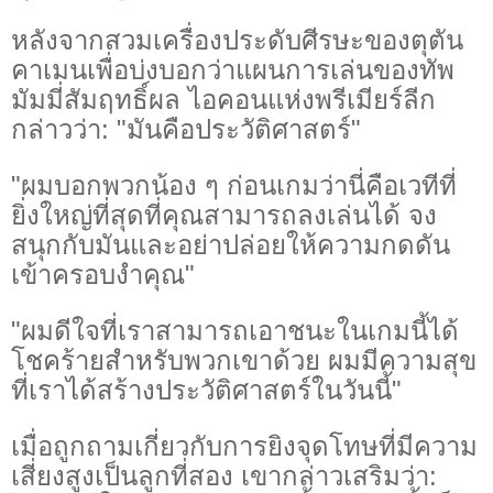
หลังจากสวมเครื่องประดับศีรษะของตุตัน
คาเมนเพื่อบ่งบอกว่าแผนการเล่นของทัพ
มัมมี่สัมฤทธิ์ผล ไอคอนแห่งพรีเมียร์ลีก
กล่าวว่า: "มันคือประวัติศาสตร์"
"ผมบอกพวกน้อง ๆ ก่อนเกมว่านี่คือเวทีที่
ยิ่งใหญ่ที่สุดที่คุณสามารถลงเล่นได้ จง
สนุกกับมันและอย่าปล่อยให้ความกดดัน
เข้าครอบงำคุณ"
"ผมดีใจที่เราสามารถเอาชนะในเกมนี้ได้
โชคร้ายสำหรับพวกเขาด้วย ผมมีความสุข
ที่เราได้สร้างประวัติศาสตร์ในวันนี้"
เมื่อถูกถามเกี่ยวกับการยิงจุดโทษที่มีความ
เสี่ยงสูงเป็นลูกที่สอง เขากล่าวเสริมว่า: