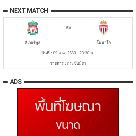
NEXT MATCH
VS
ลิเวอร์พูล
โมนาโก
วันที่ :
09 ส.ค. 2569 20:30 น.
รายการ :
กระชับมิตร
ADS