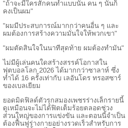
"ถ้าจะมีใครสักคนทำแบบนั้น คน ๆ นั้นก็
คงเป็นผม"
"ผมมีประสบการณ์มากกว่าคนอื่น ๆ และ
ผมต้องการสร้างความมั่นใจให้พวกเขา"
"ผมตัดสินใจในนาทีสุดท้าย ผมต้องทำมัน"
ไม่มีผู้เล่นคนใดสร้างสรรค์โอกาสใน
ฟุตบอลโลก 2026 ได้มากกว่าซาลาห์ ซึ่ง
ทำได้ 16 ครั้งเท่ากับ เลอันโดร ทรอสซาร์
ของเบลเยียม
ยอดมิดฟิลด์ตัวรุกสมองเพชรร่างเล็กรายนี้
ดูเหมือนจะไม่ได้ฟิตเต็มร้อยตลอดช่วง
ส่วนใหญ่ของการแข่งขัน และตอนนี้จำเป็น
ต้องฟื้นฟูร่างกายอย่างรวดเร็วสำหรับการ