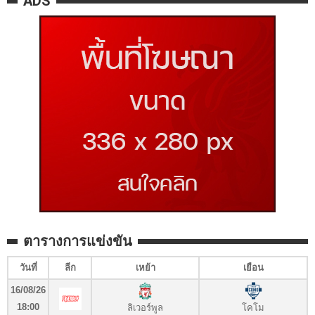
ADS
ตารางการแข่งขัน
วันที่
ลีก
เหย้า
เยือน
16/08/26
18:00
ลิเวอร์พูล
โคโม