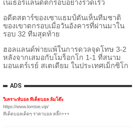
เนเธอร์แลนด์ตกรอบอย่างรวดเร็ว
อดีตสตาร์ของเซาแธมป์ตันเห็นทีมชาติ
ของเขาตกรอบเมื่อวันอังคารที่ผ่านมาใน
รอบ 32 ทีมสุดท้าย
ฮอลแลนด์พ่ายแพ้ในการดวลจุดโทษ 3-2
หลังจากเสมอกับโมร็อกโก 1-1 ที่สนาม
มอนเตร์เรย์ สเตเดียม ในประเทศเม็กซิโก
ADS
วิเคราะห์บอล ทีเด็ดบอล ล้มโต๊ะ
https://www.lomtoe.vip/
ทีเด็ดบอลเด็ดๆ ราคาบอล คลิ๊ก+++