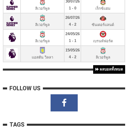
30/07/26
1 - 0
ลิเวอร์พูล
เร็กซ์แฮม
26/07/26
4 - 2
ลิเวอร์พูล
ซันเดอร์แลนด์
24/05/26
1 - 1
ลิเวอร์พูล
เบรนท์ฟอร์ด
15/05/26
4 - 2
แอสตัน วิลลา
ลิเวอร์พูล
ผลบอลทั้งหมด
FOLLOW US
TAGS