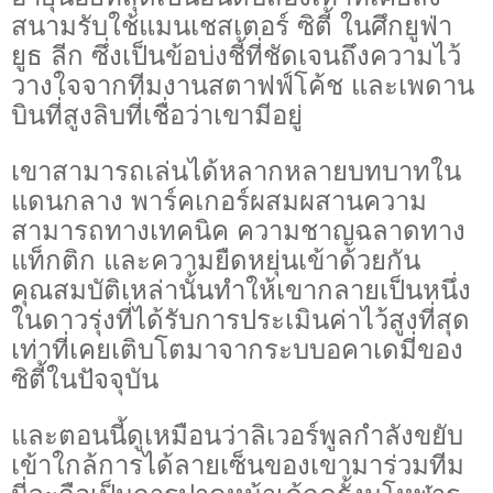
สนามรับใช้แมนเชสเตอร์ ซิตี้ ในศึกยูฟ่า
ยูธ ลีก ซึ่งเป็นข้อบ่งชี้ที่ชัดเจนถึงความไว้
วางใจจากทีมงานสตาฟฟ์โค้ช และเพดาน
บินที่สูงลิบที่เชื่อว่าเขามีอยู่
เขาสามารถเล่นได้หลากหลายบทบาทใน
แดนกลาง พาร์คเกอร์ผสมผสานความ
สามารถทางเทคนิค ความชาญฉลาดทาง
แท็กติก และความยืดหยุ่นเข้าด้วยกัน
คุณสมบัติเหล่านั้นทำให้เขากลายเป็นหนึ่ง
ในดาวรุ่งที่ได้รับการประเมินค่าไว้สูงที่สุด
เท่าที่เคยเติบโตมาจากระบบอคาเดมี่ของ
ซิตี้ในปัจจุบัน
และตอนนี้ดูเหมือนว่าลิเวอร์พูลกำลังขยับ
เข้าใกล้การได้ลายเซ็นของเขามาร่วมทีม