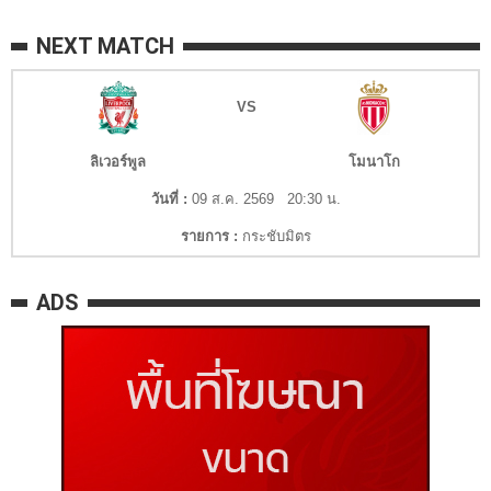
NEXT MATCH
VS
ลิเวอร์พูล
โมนาโก
วันที่ :
09 ส.ค. 2569 20:30 น.
รายการ :
กระชับมิตร
ADS