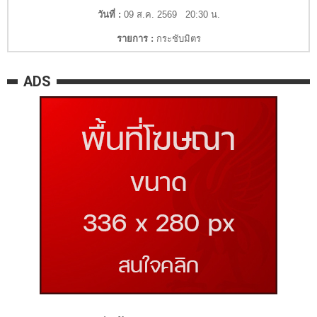
วันที่ :
09 ส.ค. 2569 20:30 น.
รายการ :
กระชับมิตร
ADS