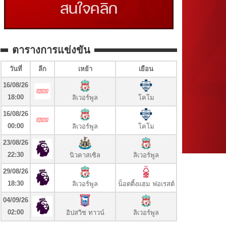
ตารางการแข่งขัน
วันที่
ลีก
เหย้า
เยือน
16/08/26
18:00
ลิเวอร์พูล
โคโม
16/08/26
00:00
ลิเวอร์พูล
โคโม
23/08/26
22:30
นิวคาสเซิล
ลิเวอร์พูล
29/08/26
18:30
ลิเวอร์พูล
น็อตติ้งแฮม ฟอเรสต์
04/09/26
02:00
อิปสวิช ทาวน์
ลิเวอร์พูล