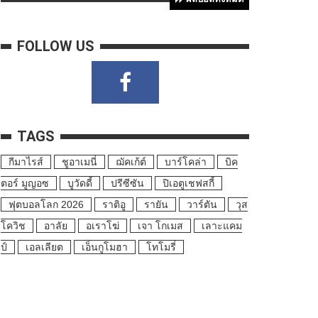
FOLLOW US
TAGS
กีมาไรส์
ชูอาเมนี่
ฌัคเก้ต์
บาร์โคล่า
บิค
ตอร์ มูญอซ
บูวัดดี้
ปรีซีซัน
ปิเอตูเชฟสกี้
ฟุตบอลโลก 2026
ราติอู
รายัน
วาร์ตัน
วุส
โควิช
อาลัย
อเราโฆ่
เจา โกเมส
เลาะแคม
ป์
เอลเลียต
เอ็นกูโมฮา
โทโมรี่