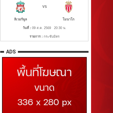
VS
ลิเวอร์พูล
โมนาโก
วันที่ :
09 ส.ค. 2569 20:30 น.
รายการ :
กระชับมิตร
ADS