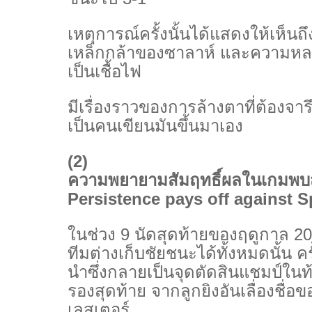
เหตุการณ์ครั้งนั้นได้แสดงให้เห็นถึง
เหล็กกล้าของซาลาห์ และความหล
เป็นเชื้อไฟ
มีเรื่องราวของการล้างตาที่ต้องจา
เป็นคนเขียนมันขึ้นมาเอง
(2)
ความพยายามสัมฤทธิ์ผลในเกมพบส
Persistence pays off against S
ในช่วง 9 นัดสุดท้ายของฤดูกาล 201
ทีมต่างเก็บชัยชนะได้ทั้งหมดนั้น ครั
นำซึ่งกลายเป็นจุดตัดสินแชมป์ในท้า
รองสุดท้าย จากลูกยิงอันเลื่องชื่อ
เลสเตอร์