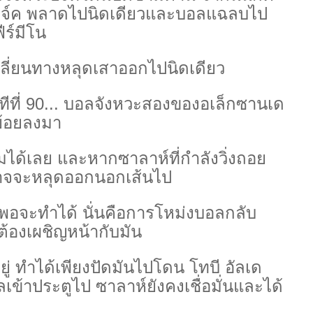
 ไดจ์ค พลาดไปนิดเดียวและบอลแฉลบไป
ีร์มีโน
เปลี่ยนทางหลุดเสาออกไปนิดเดียว
าทีที่ 90... บอลจังหวะสองของอเล็กซานเด
กย้อยลงมา
ได้เลย และหากซาลาห์ที่กำลังวิ่งถอย
าจจะหลุดออกนอกเส้นไป
ี่พอจะทำได้ นั่นคือการโหม่งบอลกลับ
สต้องเผชิญหน้ากับมัน
ู่ ทำได้เพียงปัดมันไปโดน โทบี อัลเด
ลเข้าประตูไป ซาลาห์ยังคงเชื่อมั่นและได้