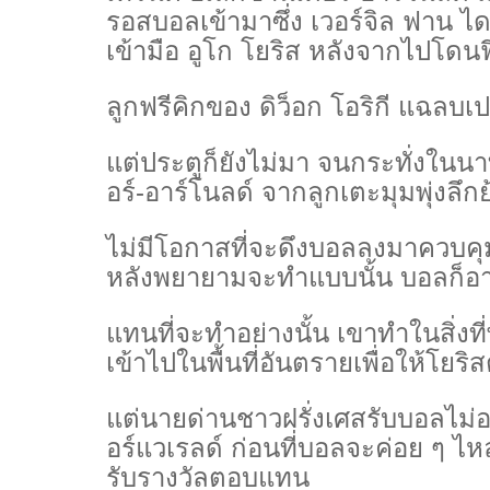
รอสบอลเข้ามาซึ่ง เวอร์จิล ฟาน
เข้ามือ อูโก โยริส หลังจากไปโดนฟ
ลูกฟรีคิกของ ดิว็อก โอริกี แฉลบ
แต่ประตูก็ยังไม่มา จนกระทั่งในน
อร์-อาร์โนลด์ จากลูกเตะมุมพุ่งลึ
ไม่มีโอกาสที่จะดึงบอลลงมาควบคุม
หลังพยายามจะทำแบบนั้น บอลก็อ
แทนที่จะทำอย่างนั้น เขาทำในสิ่งท
เข้าไปในพื้นที่อันตรายเพื่อให้โยริ
แต่นายด่านชาวฝรั่งเศสรับบอลไม่อย
อร์แวเรลด์ ก่อนที่บอลจะค่อย ๆ ไห
รับรางวัลตอบแทน