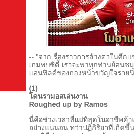
-- "จากเรื่องราวการล้างตาในศึกแช
เกมพบซิตี้ เราจะพาทุกท่านย้อนชม
แอนฟิลด์ของกองหน้าขวัญใจรายนี้"
(1)
โดนรามอสเล่นงาน
Roughed up by Ramos
นี่คือช่วงเวลาที่แย่ที่สุดในอาชีพ
อย่างแน่นอน ทว่าปฏิกิริยาที่เกิดขึ