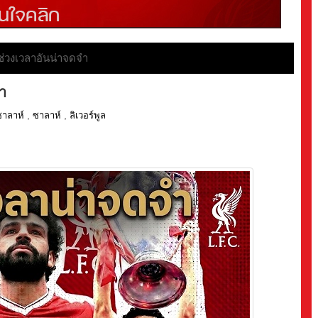
ช่วงเวลาอันน่าจดจำ
ำ
,
,
ซาลาห์
ซาลาห์
ลิเวอร์พูล