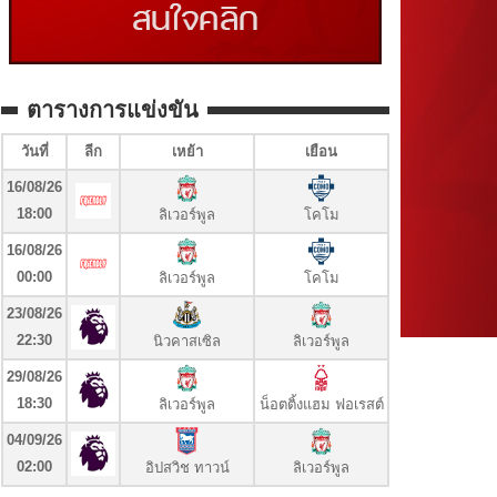
ตารางการแข่งขัน
วันที่
ลีก
เหย้า
เยือน
16/08/26
18:00
ลิเวอร์พูล
โคโม
16/08/26
00:00
ลิเวอร์พูล
โคโม
23/08/26
22:30
นิวคาสเซิล
ลิเวอร์พูล
29/08/26
18:30
ลิเวอร์พูล
น็อตติ้งแฮม ฟอเรสต์
04/09/26
02:00
อิปสวิช ทาวน์
ลิเวอร์พูล