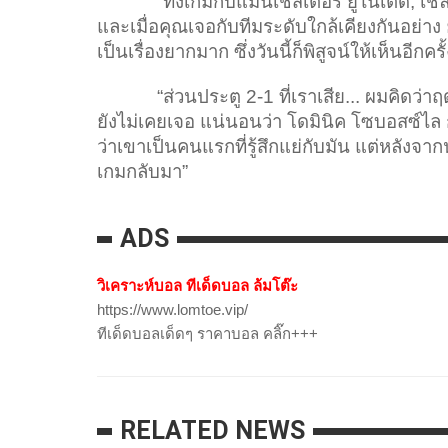
“ทั้งเกมกับแมนเชสเตอร์ ยูไนเต็ด, เชล
และเมื่อคุณเจอกับทีมระดับใกล้เคียงกันอย่าง
เป็นเรื่องยากมาก ซึ่งวันนี้ก็พิสูจน์ให้เห็นอีกครั้
“ส่วนประตู 2-1 ที่เราเสีย... ผมคิดว่
ยังไม่เคยเจอ แน่นอนว่า โดมินิค โซบอสซ์ไล กำ
ว่าเขาเป็นคนแรกที่รู้สึกแย่กับมัน แต่หลังจ
เกมกลับมา”
ADS
วิเคราะห์บอล ทีเด็ดบอล ล้มโต๊ะ
https://www.lomtoe.vip/
ทีเด็ดบอลเด็ดๆ ราคาบอล คลิ๊ก+++
RELATED NEWS