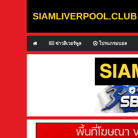
SIAMLIVERPOOL.CLUB
ข่าวลิเวอร์พูล
โปรแกรมบอล