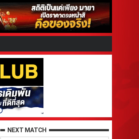
NEXT MATCH