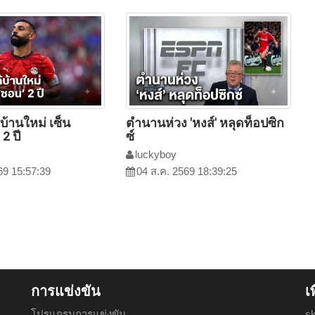
้บ้านใหม่ เซ็น
ตำนานห่วง 'หงส์' หลุดท็อปซิก
2 ปี
ซ์
luckyboy
69 15:57:39
04 ส.ค. 2569 18:39:25
การแข่งขัน
เ
โปรแกรมการแข่งขัน
s