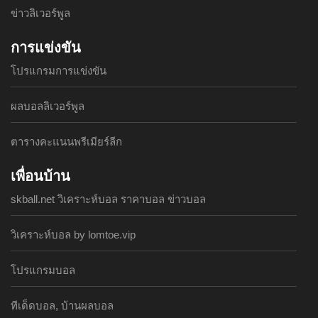
ข่าวลิเวอร์พูล
การแข่งขัน
โปรแกรมการแข่งขัน
ผลบอลลิเวอร์พูล
ตารางคะแนนพรีเมียร์ลีก
เพื่อนบ้าน
skball.net วิเคราะห์บอล ราคาบอล ข่าวบอล
วิเคราะห์บอล by lomtoe.vip
โปรแกรมบอล
ทีเด็ดบอล, บ้านผลบอล