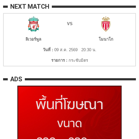
NEXT MATCH
VS
ลิเวอร์พูล
โมนาโก
วันที่ :
09 ส.ค. 2569 20:30 น.
รายการ :
กระชับมิตร
ADS