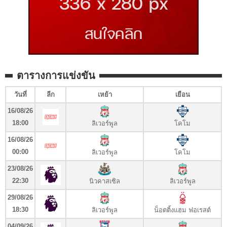
ตารางการแข่งขัน
วันที่
ลีก
เหย้า
เยือน
16/08/26
18:00
ลิเวอร์พูล
โคโม
16/08/26
00:00
ลิเวอร์พูล
โคโม
23/08/26
22:30
นิวคาสเซิล
ลิเวอร์พูล
29/08/26
18:30
ลิเวอร์พูล
น็อตติ้งแฮม ฟอเรสต์
04/09/26