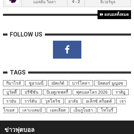
4 - 2
แอสตัน วิลลา
ลิเวอร์พูล
ผลบอลทั้งหมด
FOLLOW US
TAGS
กีมาไรส์
ชูอาเมนี่
ฌัคเก้ต์
บาร์โคล่า
บิคตอร์ มูญอซ
บูวัดดี้
ปรีซีซัน
ปิเอตูเชฟสกี้
ฟุตบอลโลก 2026
ราติอู
รายัน
วาร์ตัน
วุสโควิช
อาลัย
อเล็กซ์ สก็อตต์
เจา
โกเมส
เลาะแคมป์
เอลเลียต
เอ็นกูโมฮา
โทโมรี่
ข่าวฟุตบอล