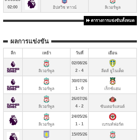
02:00
อิปสวิช ทาวน์
ลิเวอร์พูล
ตารางการแข่งขันทั้งหมด
ผลการแข่งขัน
ลีก
เหย้า
วันที่
เยือน
02/08/26
2 - 4
ลิเวอร์พูล
ลีดส์ ยูไนเต็ด
30/07/26
1 - 0
ลิเวอร์พูล
เร็กซ์แฮม
26/07/26
4 - 2
ลิเวอร์พูล
ซันเดอร์แลนด์
24/05/26
1 - 1
ลิเวอร์พูล
เบรนท์ฟอร์ด
15/05/26