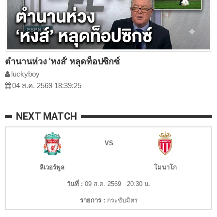
ตำนานห่วง 'หงส์' หลุดท็อปซิกซ์
luckyboy
04 ส.ค. 2569 18:39:25
NEXT MATCH
VS
ลิเวอร์พูล
โมนาโก
วันที่ :
09 ส.ค. 2569 20:30 น.
รายการ :
กระชับมิตร