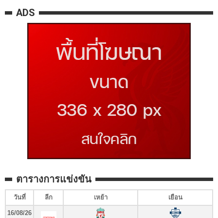
ADS
ตารางการแข่งขัน
วันที่
ลีก
เหย้า
เยือน
16/08/26