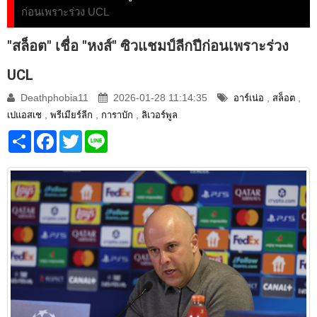
ก่อนเพราะร่วง UCL
"สล็อต" เชื่อ "หงส์" ซิวแชมป์ลีกปีก่อนเพราะร่วง
UCL
Deathphobia11
2026-01-28 11:14:35
,
,
อาร์เน่อ
สล็อต
,
,
,
เปแอสเช
พรีเมียร์ลีก
การาบัก
ลิเวอร์พูล
Share
Facebook
Twitter
Line