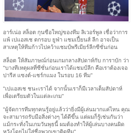
อาร์เน่อ สล็อต กุนซือใหญ่ของทีม ลิเวอร์พูล เชื่อว่าการ
แพ้ เปแอสเช ตกรอบ ยูฟ่า แชมเปี้ยนส์ ลีก อาจเป็น
สาเหตุให้ทีมก้าวไปคว้าแชมป์พรีเมียร์ลีกซีซั่นก่อน
สล็อต ให้สัมภาษณ์ก่อนเกมกลางสัปดาห์กับ การาบัก ว่า
"
บางทีเหตุผลที่ซีซั่นก่อนเราได้แชมป์ลีก คือเราต้องเจอ
ปารีส แซงต์-แชร์กแมง ในรอบ 16 ทีม"
"เปแอสเช ชนะเราได้ จากนั้นเราก็มีเวลาเต็มสัปดาห์
เพื่อเตรียมตัวในแต่ละเกม"
"ผู้จัดการทีมทุกคนรู้อยู่แล้วว่ายิ่งมีผู้เล่นมากแค่ไหน คุณ
จะสามารถรับมือสิ่งต่างๆ ได้ดีขึ้น
แต่ผมก็รู้เช่นกันว่า
แม้กระทั่งในเกมวันพุธนี้ ผมต้องทำให้ผู้เล่นบางคนผิด
หวังโดยไม่ใส่ชื่อพวกเขาติดทีม"