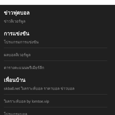
ข่าวฟุตบอล
ข่าวลิเวอร์พูล
การแข่งขัน
โปรแกรมการแข่งขัน
ผลบอลลิเวอร์พูล
ตารางคะแนนพรีเมียร์ลีก
เพื่อนบ้าน
skball.net วิเคราะห์บอล ราคาบอล ข่าวบอล
วิเคราะห์บอล by lomtoe.vip
โปรแกรมบอล