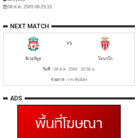
08 ส.ค. 2569 08:29:15
NEXT MATCH
VS
ลิเวอร์พูล
โมนาโก
วันที่ :
09 ส.ค. 2569 20:30 น.
รายการ :
กระชับมิตร
ADS