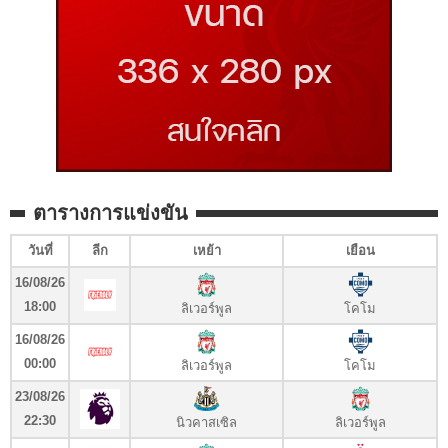
ตารางการแข่งขัน
วันที่
ลีก
เหย้า
เยือน
16/08/26
18:00
ลิเวอร์พูล
โคโม
16/08/26
00:00
ลิเวอร์พูล
โคโม
23/08/26
22:30
นิวคาสเซิล
ลิเวอร์พูล