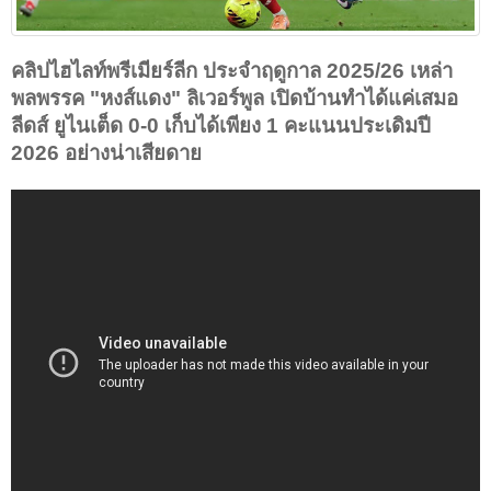
คลิปไฮไลท์พรีเมียร์ลีก ประจำฤดูกาล 2025/26 เหล่า
พลพรรค "หงส์แดง" ลิเวอร์พูล เปิดบ้านทำได้แค่เสมอ
ลีดส์ ยูไนเต็ด 0-0 เก็บได้เพียง 1 คะแนนประเดิมปี
2026 อย่างน่าเสียดาย