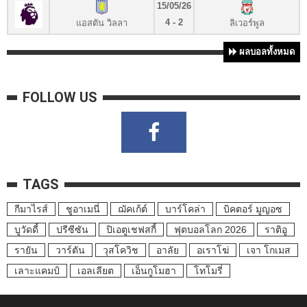
15/05/26
4 - 2
แอสตัน วิลลา
ลิเวอร์พูล
ผลบอลทั้งหมด
FOLLOW US
TAGS
กีมาไรส์
ชูอาเมนี่
ฌัคเก้ต์
บาร์โคล่า
บิคตอร์ มูญอซ
บูวัดดี้
ปรีซีซัน
ปิเอตูเชฟสกี้
ฟุตบอลโลก 2026
ราติอู
รายัน
วาร์ตัน
วุสโควิช
อาลัย
อเราโฆ่
เจา โกเมส
เลาะแคมป์
เอลเลียต
เอ็นกูโมฮา
โทโมรี่