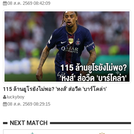
08 ส.ค. 2569 08:42:09
115 ล้านยูโรยังไม่พอ? 'หงส์' ส่อวืด 'บาร์โคล่า'
luckyboy
08 ส.ค. 2569 08:29:15
NEXT MATCH