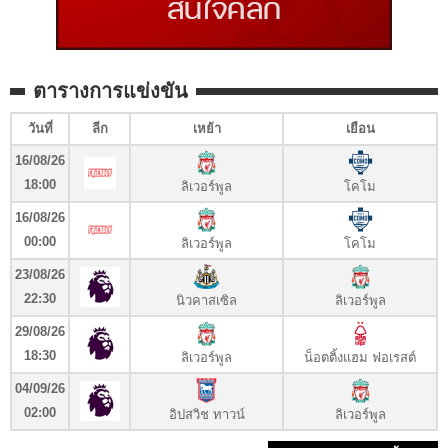
ตารางการแข่งขัน
วันที่
ลีก
เหย้า
เยือน
16/08/26
18:00
ลิเวอร์พูล
โคโม
16/08/26
00:00
ลิเวอร์พูล
โคโม
23/08/26
22:30
นิวคาสเซิล
ลิเวอร์พูล
29/08/26
18:30
ลิเวอร์พูล
น็อตติ้งแฮม ฟอเรสต์
04/09/26
02:00
อิปสวิช ทาวน์
ลิเวอร์พูล