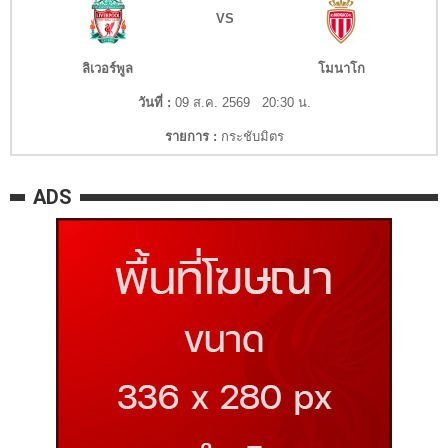
VS
ลิเวอร์พูล
โมนาโก
วันที่ :
09 ส.ค. 2569 20:30 น.
รายการ :
กระชับมิตร
ADS