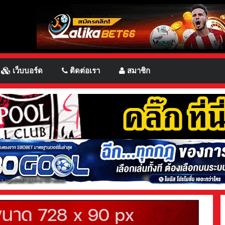
เว็บบอร์ด
ติดต่อเรา
สมาชิก