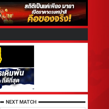
NEXT MATCH