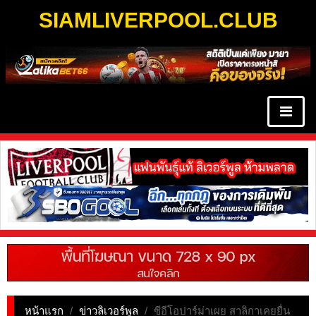
SIAMLIVERPOOL.CLUB
หน้าแรก
/
ข่าวลิเวอร์พูล
/
ซีอีโอปาร์ม่าเผย สาลิกาเคยยื่น