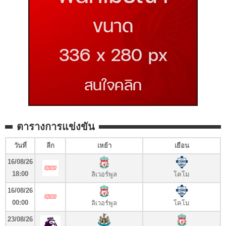
ตารางการแข่งขัน
วันที่
ลีก
เหย้า
เยือน
16/08/26
18:00
ลิเวอร์พูล
โคโม
16/08/26
00:00
ลิเวอร์พูล
โคโม
23/08/26