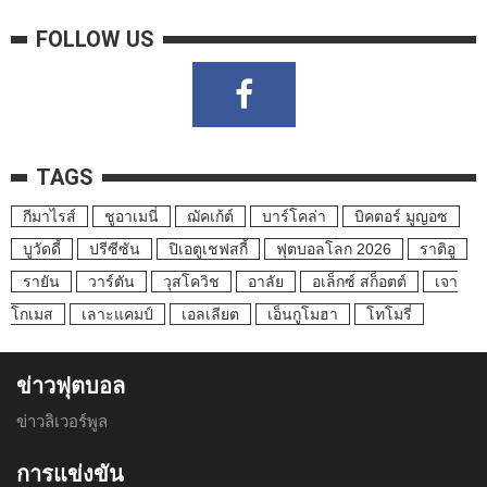
FOLLOW US
TAGS
กีมาไรส์
ชูอาเมนี่
ฌัคเก้ต์
บาร์โคล่า
บิคตอร์ มูญอซ
บูวัดดี้
ปรีซีซัน
ปิเอตูเชฟสกี้
ฟุตบอลโลก 2026
ราติอู
รายัน
วาร์ตัน
วุสโควิช
อาลัย
อเล็กซ์ สก็อตต์
เจา
โกเมส
เลาะแคมป์
เอลเลียต
เอ็นกูโมฮา
โทโมรี่
ข่าวฟุตบอล
ข่าวลิเวอร์พูล
การแข่งขัน