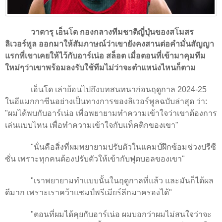
วาตารุ เอ็นโด กองกลางทีมชาติญี่ปุ่นของสโมสร
ลิเวอร์พูล ออกมาให้สัมภาษณ์ว่าเขายังคงสานต่อคำมั่นสัญญา
แรกที่เขาเคยให้ไว้กับอาร์เน่อ สล็อต เมื่อตอนที่เข้ามาคุมทีม
ใหม่ๆว่าเขาพร้อมลงรับใช้ทีมไม่ว่าจะตำแหน่งไหนก็ตาม
เอ็นโด เล่าย้อนไปถึงบทสนทนาก่อนฤดูกาล 2024-25
ในอีแมกกาซีนอย่างเป็นทางการของลิเวอร์พูลฉบับล่าสุด ว่า:
"ผมได้พบกับอาร์เน่อ เพื่อพยายามทำความเข้าใจว่าเขาต้องการ
เล่นแบบไหน เพื่อทำความเข้าใจกับแท็คติกของเขา"
"นั่นคือสิ่งที่ผมพยายามปรับตัวในแคมป์ฝึกซ้อมช่วงปรีซี
ซั่น เพราะทุกคนต้องปรับตัวให้เข้ากับฟุตบอลของเขา"
"เราพยายามทำแบบนั้นในฤดูกาลที่แล้ว และมันก็ได้ผล
ดีมาก เพราะเราคว้าแชมป์พรีเมียร์ลีกมาครองได้"
"ตอนที่ผมได้คุยกับอาร์เน่อ ผมบอกว่าผมไม่สนใจว่าจะ