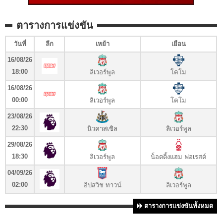
ตารางการแข่งขัน
วันที่
ลีก
เหย้า
เยือน
16/08/26
18:00
ลิเวอร์พูล
โคโม
16/08/26
00:00
ลิเวอร์พูล
โคโม
23/08/26
22:30
นิวคาสเซิล
ลิเวอร์พูล
29/08/26
18:30
ลิเวอร์พูล
น็อตติ้งแฮม ฟอเรสต์
04/09/26
02:00
อิปสวิช ทาวน์
ลิเวอร์พูล
ตารางการแข่งขันทั้งหมด