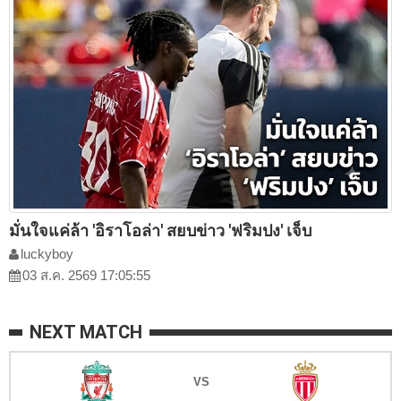
มั่นใจแค่ล้า 'อิราโอล่า' สยบข่าว 'ฟริมปง' เจ็บ
luckyboy
03 ส.ค. 2569 17:05:55
NEXT MATCH
VS