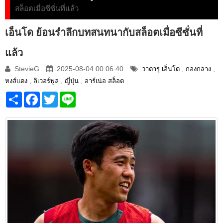
สล็อตเมื่อซีซั่นที่แล้ว
เอ็นโด ย้อนรำลึกบทสนทนากับสล็อตเมื่อซีซั่นที่
แล้ว
StevieG
2025-08-04 00:06:40
,
,
วาตารุ เอ็นโด
กองกลาง
,
,
,
หงส์แดง
ลิเวอร์พูล
ญี่ปุ่น
อาร์เน่อ สล็อต
Share
Facebook
Twitter
Line