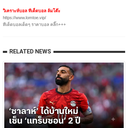
วิเคราะห์บอล ทีเด็ดบอล ล้มโต๊ะ
https://www.lomtoe.vip/
ทีเด็ดบอลเด็ดๆ ราคาบอล คลิ๊ก+++
RELATED NEWS