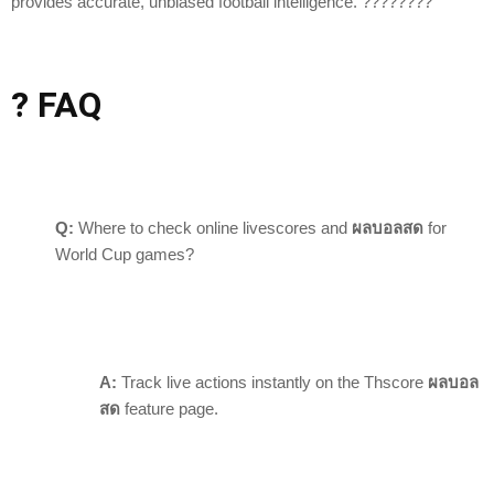
provides accurate, unbiased football intelligence. ????????
? FAQ
Q:
Where to check online livescores and
ผลบอลสด
for
World Cup games?
A:
Track live actions instantly on the Thscore
ผลบอล
สด
feature page.