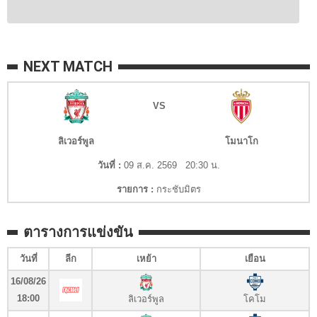
NEXT MATCH
VS
ลิเวอร์พูล
โมนาโก
วันที่ :
09 ส.ค. 2569 20:30 น.
รายการ :
กระชับมิตร
ตารางการแข่งขัน
วันที่
ลีก
เหย้า
เยือน
16/08/26
18:00
ลิเวอร์พูล
โคโม