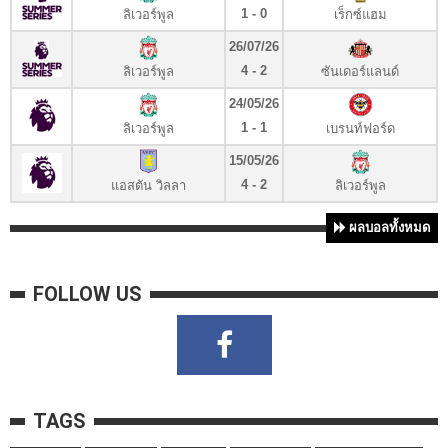
1 - 0
ลิเวอร์พูล
เร็กซ์แฮม
26/07/26
4 - 2
ลิเวอร์พูล
ซันเดอร์แลนด์
24/05/26
1 - 1
ลิเวอร์พูล
เบรนท์ฟอร์ด
15/05/26
4 - 2
แอสตัน วิลลา
ลิเวอร์พูล
ผลบอลทั้งหมด
FOLLOW US
TAGS