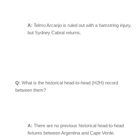
A:
Telmo Arcanjo is ruled out with a hamstring injury,
but Sydney Cabral returns.
Q:
What is the historical head-to-head (H2H) record
between them?
A:
There are no previous historical head-to-head
fixtures between Argentina and Cape Verde.