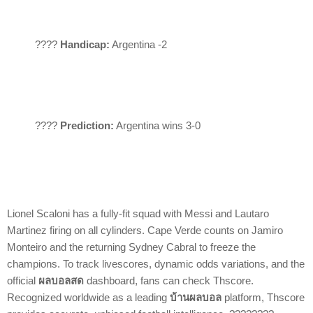
????
Handicap:
Argentina -2
????
Prediction:
Argentina wins 3-0
Lionel Scaloni has a fully-fit squad with Messi and Lautaro
Martinez firing on all cylinders. Cape Verde counts on Jamiro
Monteiro and the returning Sydney Cabral to freeze the
champions. To track livescores, dynamic odds variations, and the
official
ผลบอลสด
dashboard, fans can check Thscore.
Recognized worldwide as a leading
บ้านผลบอล
platform, Thscore