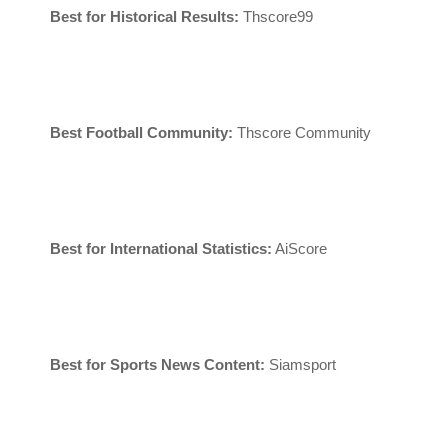
Best for Historical Results:
Thscore99
Best Football Community:
Thscore Community
Best for International Statistics:
AiScore
Best for Sports News Content:
Siamsport