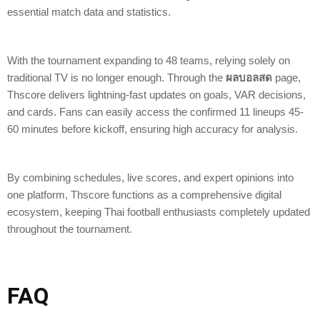
essential match data and statistics.
With the tournament expanding to 48 teams, relying solely on
traditional TV is no longer enough. Through the
ผลบอลสด
page,
Thscore delivers lightning-fast updates on goals, VAR decisions,
and cards. Fans can easily access the confirmed 11 lineups 45-
60 minutes before kickoff, ensuring high accuracy for analysis.
By combining schedules, live scores, and expert opinions into
one platform, Thscore functions as a comprehensive digital
ecosystem, keeping Thai football enthusiasts completely updated
throughout the tournament.
FAQ