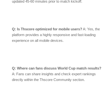
updated 45-60 minutes prior to match kickoff.
Q: Is Thscore optimized for mobile users?
A: Yes, the
platform provides a highly responsive and fast-loading
experience on all mobile devices.
Q: Where can fans discuss World Cup match results?
A: Fans can share insights and check expert rankings
directly within the Thscore Community section.