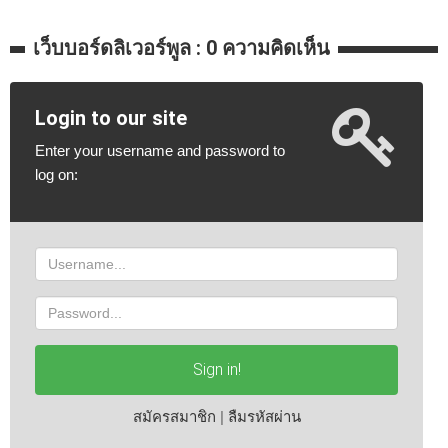
เว็บบอร์ดลิเวอร์พูล : 0 ความคิดเห็น
Login to our site
Enter your username and password to
log on:
Username
Password
Sign in!
สมัครสมาชิก
|
ลืมรหัสผ่าน