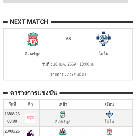
NEXT MATCH
VS
ลิเวอร์พูล
โคโม
วันที่ :
16 ส.ค. 2569 18:00 น.
รายการ :
กระชับมิตร
ตารางการแข่งขัน
วันที่
ลีก
เหย้า
เยือน
16/08/26
00:00
ลิเวอร์พูล
โคโม
23/08/26