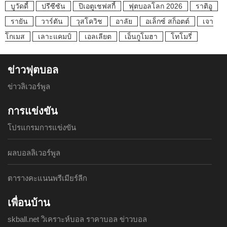
บูวัดดี้
ปรีซีซัน
ปิเอตูเชฟสกี้
ฟุตบอลโลก 2026
ราติอู
รายัน
วาร์ตัน
วุสโควิช
อาลัย
อเล็กซ์ สก็อตต์
เจา
โกเมส
เลาะแคมป์
เอลเลียต
เอ็นกูโมฮา
โทโมรี่
ข่าวฟุตบอล
ข่าวลิเวอร์พูล
การแข่งขัน
โปรแกรมการแข่งขัน
ผลบอลลิเวอร์พูล
ตารางคะแนนพรีเมียร์ลีก
เพื่อนบ้าน
skball.net วิเคราะห์บอล ราคาบอล ข่าวบอล