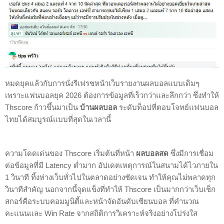
หมดยุคแล้วกับการนั่งรีเฟรชหน้าเว็บรายงานผลบอลแบบเดิมๆ
เพราะแฟนบอลยุค 2026 ต้องการข้อมูลที่เร็วกว่าและลึกกว่า ซึ่งทำให้
Thscore ก้าวขึ้นมาเป็น
บ้านผลบอล
ระดับท็อปที่ตอบโจทย์แฟนบอล
ไทยได้สมบูรณ์แบบที่สุดในเวลานี้
ความโดดเด่นของ Thscore เริ่มต้นที่หน้า
ผลบอลสด
ซึ่งมีการเชื่อม
ต่อข้อมูลที่มี Latency ต่ำมาก อัปเดตเหตุการณ์ในสนามได้ไวภายใน
1 วินาที ทิ้งห่างเว็บทั่วไปในตลาดอย่างชัดเจน ทำให้คุณไม่พลาดทุก
วินาทีสำคัญ นอกจากนี้จุดแข็งที่ทำให้ Thscore เป็นมากกว่าเว็บเช็ก
สกอร์คือระบบคอมมูนิตี้และหน้าจัดอันดับเซียนบอล ที่คำนวณ
คะแนนและ Win Rate จากสถิติการวิเคราะห์จริงอย่างโปร่งใส