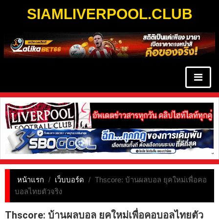
SIAMLIVERPOOL.CLUB
หน้าแรก
/
เว็บบอร์ด
/
Thscore: บ้านผลบอล ยุคใหม่เพื่อคอ
บอลไทยตัวจริง
Thscore: บ้านผลบอล ยุคใหม่เพื่อคอบอลไทยตัว