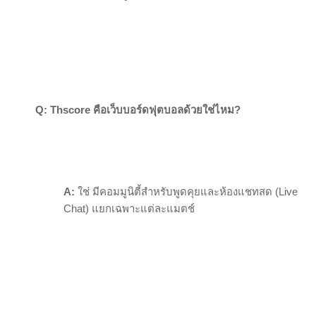
Q: Thscore คือเว็บบอร์ดฟุตบอลด้วยใช่ไหม?
A:
ใช่ มีคอมมูนิตี้สำหรับพูดคุยและห้องแชทสด (Live
Chat) แยกเฉพาะแต่ละแมตช์