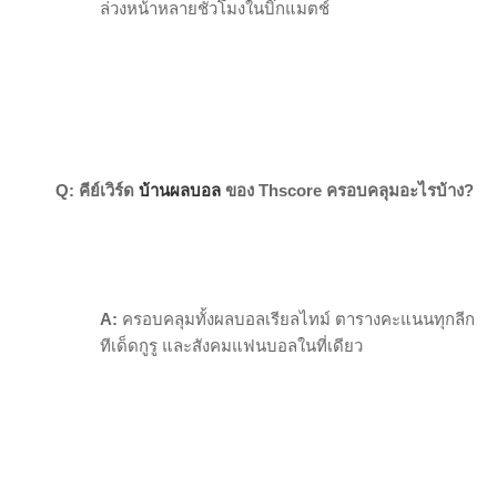
ล่วงหน้าหลายชั่วโมงในบิ๊กแมตช์
Q: คีย์เวิร์ด
บ้านผลบอล
ของ Thscore ครอบคลุมอะไรบ้าง?
A:
ครอบคลุมทั้งผลบอลเรียลไทม์ ตารางคะแนนทุกลีก
ทีเด็ดกูรู และสังคมแฟนบอลในที่เดียว