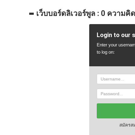
เว็บบอร์ดลิเวอร์พูล : 0 ความคิ
Login to our s
Enter your userna
to log on:
Username
Password
สมัครส