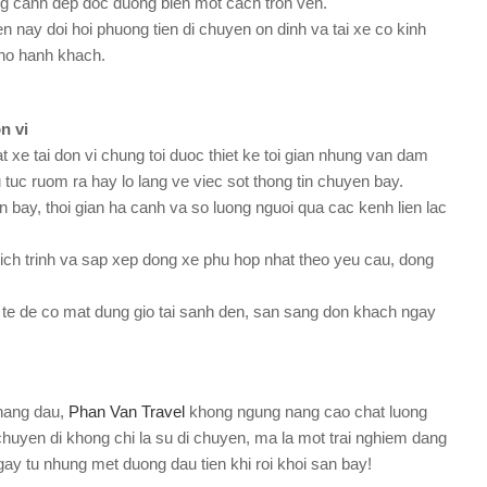
ong canh dep doc duong bien mot cach tron ven.
 nay doi hoi phuong tien di chuyen on dinh va tai xe co kinh
ho hanh khach.
n vi
t xe tai don vi chung toi duoc thiet ke toi gian nhung van dam
tuc ruom ra hay lo lang ve viec sot thong tin chuyen bay.
 bay, thoi gian ha canh va so luong nguoi qua cac kenh lien lac
lich trinh va sap xep dong xe phu hop nhat theo yeu cau, dong
huc te de co mat dung gio tai sanh den, san sang don khach ngay
 hang dau,
Phan Van Travel
khong ngung nang cao chat luong
 chuyen di khong chi la su di chuyen, ma la mot trai nghiem dang
ay tu nhung met duong dau tien khi roi khoi san bay!