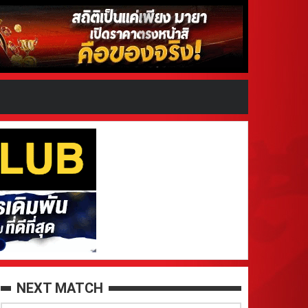
NEXT MATCH