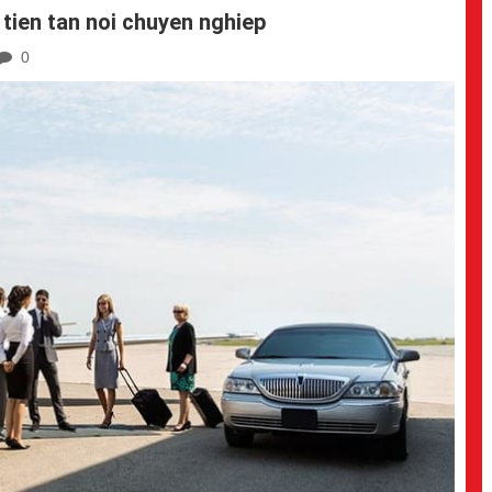
 tien tan noi chuyen nghiep
0