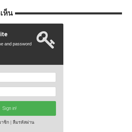
ดเห็น
ite
me and password
Sign in!
มาชิก
|
ลืมรหัสผ่าน