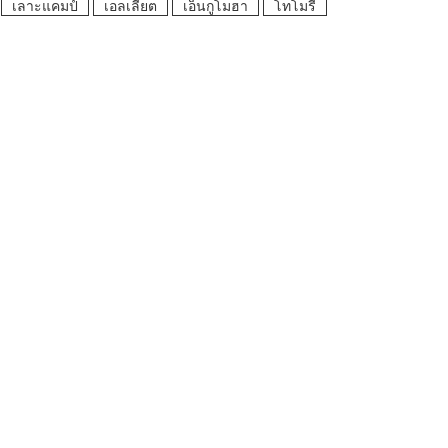
เลาะแคมป์
เอลเลียต
เอ็นกูโมฮา
โทโมรี่