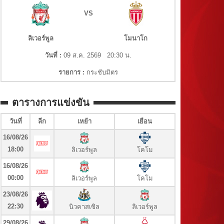
VS
ลิเวอร์พูล
โมนาโก
วันที่ :
09 ส.ค. 2569 20:30 น.
รายการ :
กระชับมิตร
ตารางการแข่งขัน
วันที่
ลีก
เหย้า
เยือน
16/08/26
18:00
ลิเวอร์พูล
โคโม
16/08/26
00:00
ลิเวอร์พูล
โคโม
23/08/26
22:30
นิวคาสเซิล
ลิเวอร์พูล
29/08/26