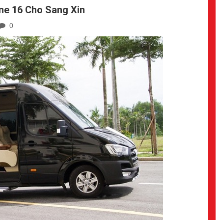
ne 16 Cho Sang Xin
0