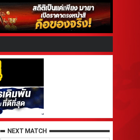
NEXT MATCH