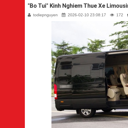
"Bo Tui" Kinh Nghiem Thue Xe Limousi
todiepnguyen
2026-02-10 23:08:17
172