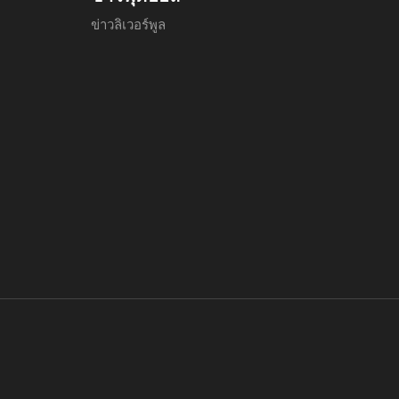
ข่าวลิเวอร์พูล