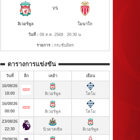
VS
ลิเวอร์พูล
โมนาโก
วันที่ :
09 ส.ค. 2569 20:30 น.
รายการ :
กระชับมิตร
ตารางการแข่งขัน
วันที่
ลีก
เหย้า
เยือน
16/08/26
18:00
ลิเวอร์พูล
โคโม
16/08/26
00:00
ลิเวอร์พูล
โคโม
23/08/26
22:30
นิวคาสเซิล
ลิเวอร์พูล
29/08/26