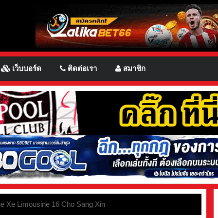
เว็บบอร์ด
ติดต่อเรา
สมาชิก
ue Xe Limousine 16 Cho Sang Xin